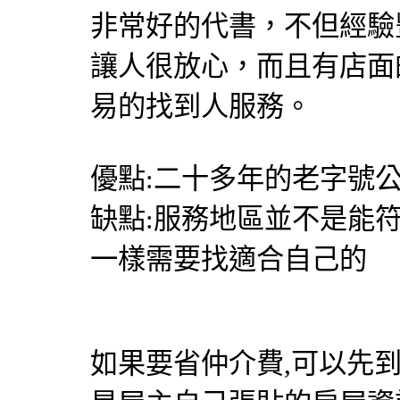
非常好的代書，不但經驗
讓人很放心，而且有店面
易的找到人服務。
優點:二十多年的老字號公
缺點:服務地區並不是能
一樣需要找適合自己的
如果要省仲介費,可以先