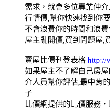
需求，就會多位專業仲介
行情價,幫你快速找到你
不會浪費你的時間和浪費
屋主亂開價,買到問題屋,
賣屋比價刊登表格
http:/
如果屋主不了解自己房屋
介人員幫你評估,最中肯
子
比價網提供的比價服務，比