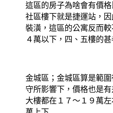
這區的房子為啥會有價格
社區樓下就是捷運站，因
裝潢，這區的公寓反而較
４萬以下，四、五樓的甚
金城區；金城區算是範圍
守所影響下，價格也是有
大樓都在１７～１９萬左
萬上下