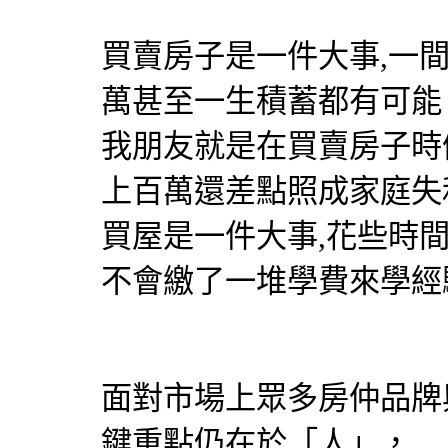
買賣房子是一件大事,一
萬甚至一生積蓄都有可能
我朋友就是在買賣房子時
上百萬還差點照成家庭失
買屋是一件大事,花些時
不會繳了一堆學費來學經
面對市場上眾多房仲品牌
鍵重點仍在於「人」，