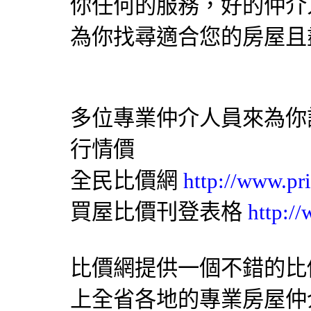
你任何的服務，好的仲介
為你找尋適合您的房屋且
多位專業仲介人員來為你
行情價
全民比價網
http://www.pr
買屋比價刊登表格
http:/
比價網提供一個不錯的比價
上全省各地的專業房屋仲