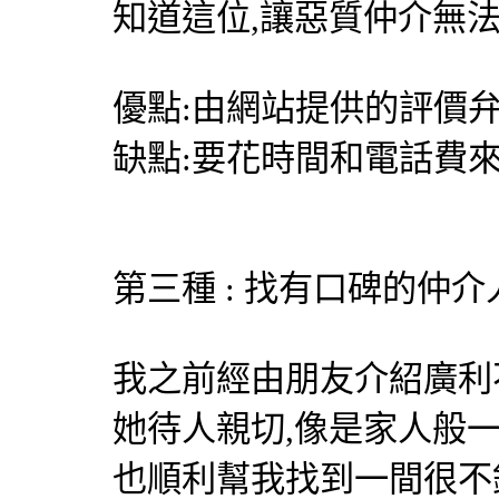
知道這位,讓惡質仲介無
優點:由網站提供的評價弁
缺點:要花時間和電話費
第三種 : 找有口碑的仲介
我之前經由朋友介紹
廣利
她待人親切,像是家人般
也順利幫我找到一間很不