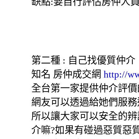
缺點:要自行評估房仲人
第二種 : 自己找優質仲介
知名
房仲成交網
http://w
全台第一家提供仲介評價
網友可以透過給她們服務
所以讓大家可以安全的辨
介嘛?如果有碰過惡質惡