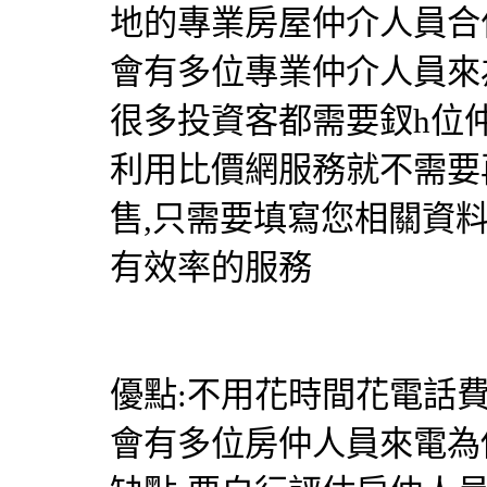
地的專業房屋仲介人員合
會有多位專業仲介人員來
很多投資客都需要釵h位
利用比價網服務就不需要
售,只需要填寫您相關資
有效率的服務
優點:不用花時間花電話
會有多位房仲人員來電為