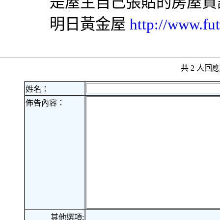
是屋主自己張貼的房屋資
明日黃金屋
http://www.fut
共 2 人
姓名：
佈告內容：
其他選項: