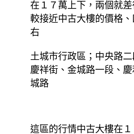
在１７萬上下，兩個就差
較接近中古大樓的價格、
右
土城市行政區；中央路二
慶祥街、金城路一段、慶
城路
這區的行情中古大樓在１