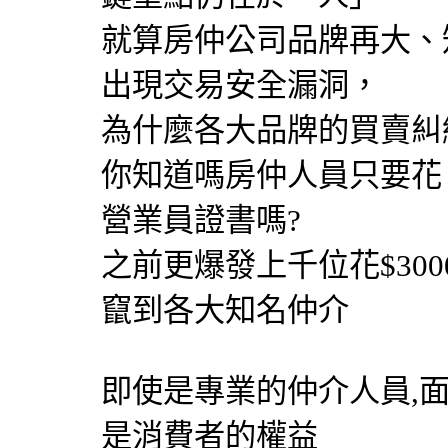
就算房仲公司品牌再大、
出現交易安全漏洞，
為什麼各大品牌的買賣糾
你知道嗎房仲人員只要花 $
營業員證書嗎?
之前更爆發上千位花$30
竄到各大知名仲介
即使是專業的仲介人員,
是消費者的權益