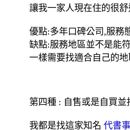
讓我一家人現在住的很舒
優點:多年口碑公司,服務
缺點:服務地區並不是能
一樣需要找適合自己的地
第四種 : 自售或是自買
我都是找這家知名
代書事