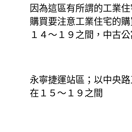
因為這區有所謂的工業住
購買要注意工業住宅的購
１４～１９之間，中古公
永寧捷運站區；以中央路
在１５～１９之間