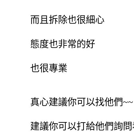
而且拆除也很細心
態度也非常的好
也很專業
真心建議你可以找他們~~
建議你可以打給他們詢問