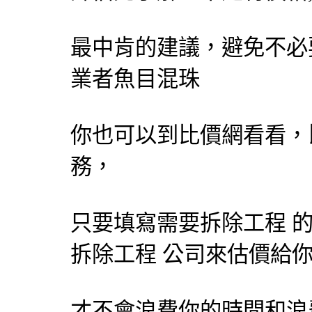
最中肯的建議，避免不必
業者魚目混珠
你也可以到比價網看看，
務，
只要填寫需要拆除工程 
拆除工程 公司來估價給
才不會浪費你的時間和浪