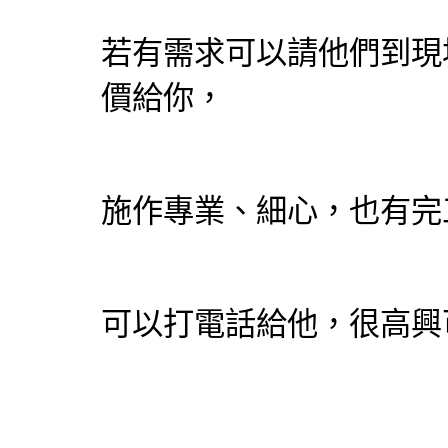
若有需求可以請他們到現
價給你，
施作專業、細心，也有完
可以打電話給他，很高興