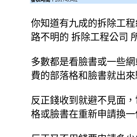
你知道有九成的拆除工程
路不明的 拆除工程公司 
多數都是看臉書或一些網
費的部落格和臉書就出來
反正錢收到就避不見面，
格或臉書在重新申請換一