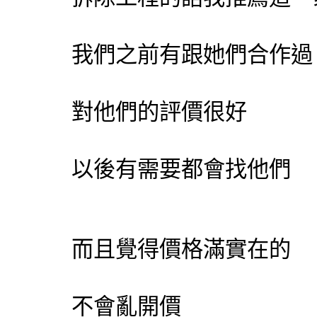
我們之前有跟她們合作過
對他們的評價很好
以後有需要都會找他們
而且覺得價格滿實在的
不會亂開價