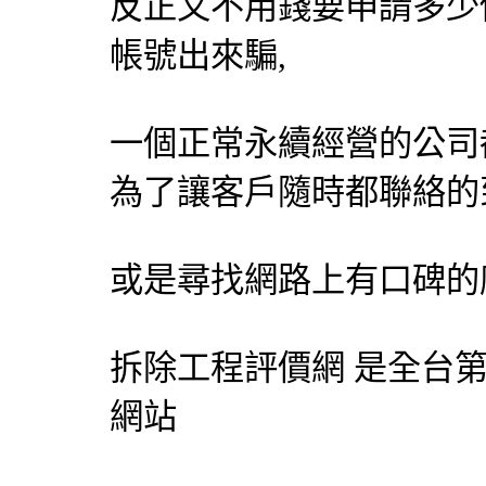
反正又不用錢要申請多少
帳號出來騙,
一個正常永續經營的公司
為了讓客戶隨時都聯絡的
或是尋找網路上有口碑的
拆除工程評價網 是全台
網站