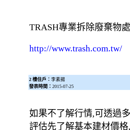
TRASH專業
拆除
廢棄物
http://www.trash.com.tw/
2 樓住戶：
李素揚
發表時間：
2015-07-25
如果不了解行情,可透過
評估先了解基本建材價格