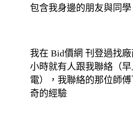
包含我身邊的朋友與同學
我在
Bid價網
刊登過找廠
小時就有人跟我聯絡（早
電），我聯絡的那位師傅
奇的經驗