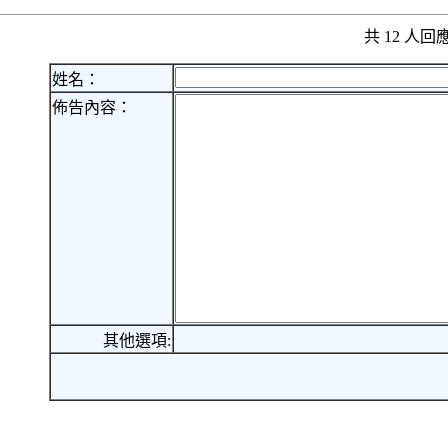
共 12 人
姓名：
佈告內容：
其他選項: