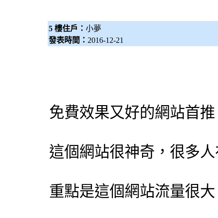
5 樓住戶：
小夢
發表時間：
2016-12-21
免費效果又好的網站首
這個網站很神奇，很多人
重點是這個網站流量很大