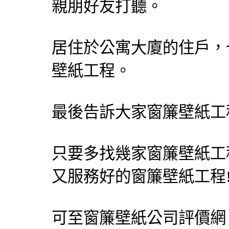
親朋好友打聽。
居住於公寓大廈的住戶，
壁紙工程。
最後告訴大家窗簾壁紙工
只要多找幾家窗簾壁紙工
又服務好的窗簾壁紙工程
可至
窗簾壁紙公司評價網