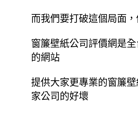
而我們要打破這個局面，
窗簾壁紙公司評價網
是全
的網站
提供大家更專業的窗簾壁
家公司的好壞