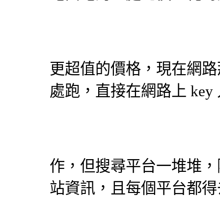
更超值的價格，現在網路
處跑，直接在網路上 ke
作，但搜尋平台一堆堆，
站資訊，且每個平台都得