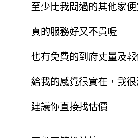
至少比我問過的其他家便
真的服務好又不貴喔
也有免費的到府丈量及報
給我的感覺很實在，我很
建議你直接找估價