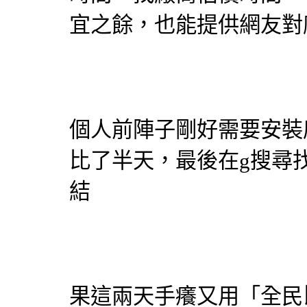
宜之餘，也能提供網友對
個人前陣子剛好需要安裝
比了半天，最後在g搜尋
結
果這兩天手癢又用「
全民