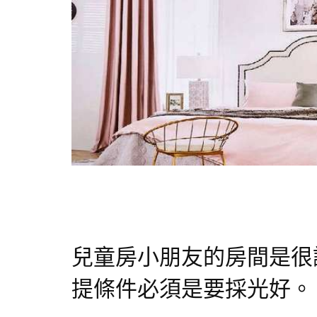
兒童房小朋友的房間是很
提條件必須是要採光好。